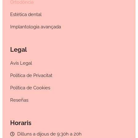
Ortodòncia
Estètica dental
Implantologia avançada
Legal
Avís Legal
Política de Privacitat
Política de Cookies
Reseñas
Horaris
Dilluns a dijous de 9:30h a 20h