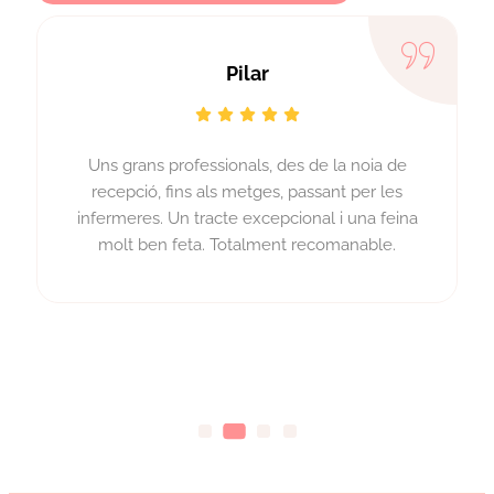
Pilar
Uns grans professionals, des de la noia de
recepció, fins als metges, passant per les
infermeres. Un tracte excepcional i una feina
molt ben feta. Totalment recomanable.