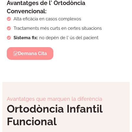
Avantatges de l' Ortodòncia
Convencional:
Alta eficàcia en casos complexos
Tractaments més curts en certes situacions
Sistema fix:
no depèn de l' ús del pacient
Demana Cita
Avantatges que marquen la diferència
Ortodòncia Infantil
Funcional