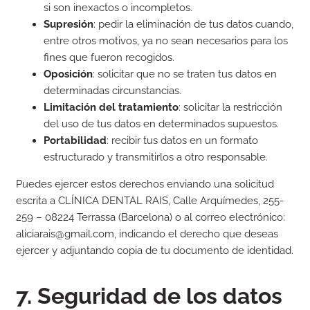
si son inexactos o incompletos.
Supresión
: pedir la eliminación de tus datos cuando,
entre otros motivos, ya no sean necesarios para los
fines que fueron recogidos.
Oposición
: solicitar que no se traten tus datos en
determinadas circunstancias.
Limitación del tratamiento
: solicitar la restricción
del uso de tus datos en determinados supuestos.
Portabilidad
: recibir tus datos en un formato
estructurado y transmitirlos a otro responsable.
Puedes ejercer estos derechos enviando una solicitud
escrita a CLÍNICA DENTAL RAIS, Calle Arquímedes, 255-
259 – 08224 Terrassa (Barcelona) o al correo electrónico:
aliciarais@gmail.com, indicando el derecho que deseas
ejercer y adjuntando copia de tu documento de identidad.
7. Seguridad de los datos