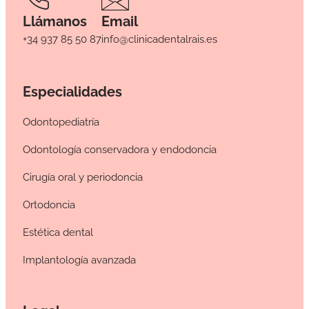
Llámanos
Email
+34 937 85 50 87
info@clinicadentalrais.es
Especialidades
Odontopediatría
Odontología conservadora y endodoncia
Cirugía oral y periodoncia
Ortodoncia
Estética dental
Implantología avanzada