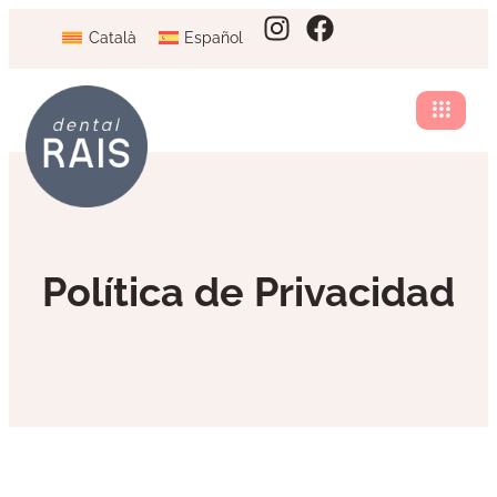
Català
Español
Política de Privacidad