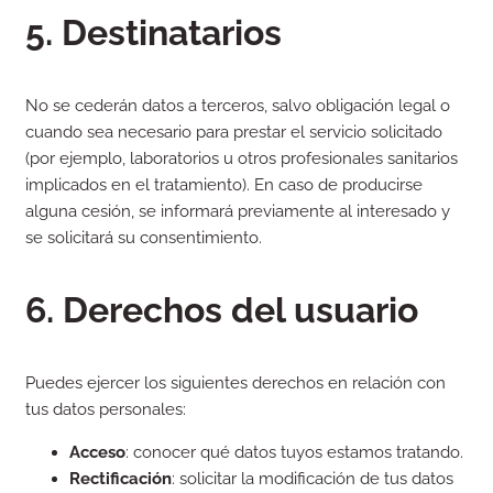
5. Destinatarios
No se cederán datos a terceros, salvo obligación legal o
cuando sea necesario para prestar el servicio solicitado
(por ejemplo, laboratorios u otros profesionales sanitarios
implicados en el tratamiento). En caso de producirse
alguna cesión, se informará previamente al interesado y
se solicitará su consentimiento.
6. Derechos del usuario
Puedes ejercer los siguientes derechos en relación con
tus datos personales:
Acceso
: conocer qué datos tuyos estamos tratando.
Rectificación
: solicitar la modificación de tus datos