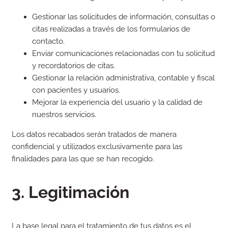
Gestionar las solicitudes de información, consultas o
citas realizadas a través de los formularios de
contacto.
Enviar comunicaciones relacionadas con tu solicitud
y recordatorios de citas.
Gestionar la relación administrativa, contable y fiscal
con pacientes y usuarios.
Mejorar la experiencia del usuario y la calidad de
nuestros servicios.
Los datos recabados serán tratados de manera
confidencial y utilizados exclusivamente para las
finalidades para las que se han recogido.
3. Legitimación
La base legal para el tratamiento de tus datos es el