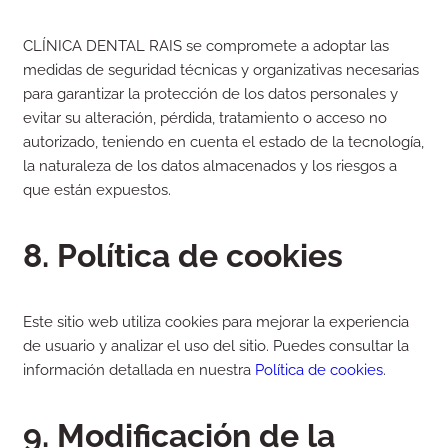
CLÍNICA DENTAL RAIS se compromete a adoptar las
medidas de seguridad técnicas y organizativas necesarias
para garantizar la protección de los datos personales y
evitar su alteración, pérdida, tratamiento o acceso no
autorizado, teniendo en cuenta el estado de la tecnología,
la naturaleza de los datos almacenados y los riesgos a
que están expuestos.
8. Política de cookies
Este sitio web utiliza cookies para mejorar la experiencia
de usuario y analizar el uso del sitio. Puedes consultar la
información detallada en nuestra
Política de cookies
.
9. Modificación de la