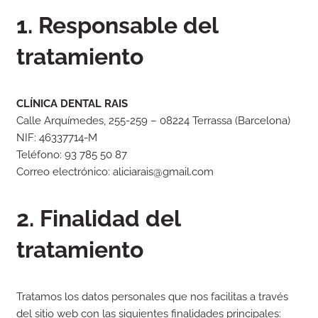
1. Responsable del
tratamiento
CLÍNICA DENTAL RAIS
Calle Arquímedes, 255-259 – 08224 Terrassa (Barcelona)
NIF: 46337714-M
Teléfono: 93 785 50 87
Correo electrónico: aliciarais@gmail.com
2. Finalidad del
tratamiento
Tratamos los datos personales que nos facilitas a través
del sitio web con las siguientes finalidades principales: