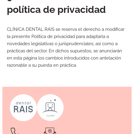
política de privacidad
CLÍNICA DENTAL RAIS se reserva el derecho a modificar
la presente Política de privacidad para adaptarla a
novedades legislativas o jurisprudenciales, así como a
prácticas del sector. En dichos supuestos, se anunciarán
en esta página los cambios introducidos con antelación
razonable a su puesta en práctica.