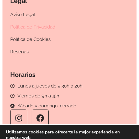
Legal
Aviso Legal
Política de Privacidad
Política de Cookies
Reseñas
Horarios
Lunes a jueves de 9:30h a 20h
Viernes de 9h a 15h
Sábado y domingo: cerrado
Utilizamos cookies para ofrecerte la mejor experiencia en
nuestra web.