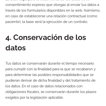
consentimiento expreso que otorgas al enviar tus datos a
través de los formularios disponibles en la web. Asimismo,
en caso de establecerse una relación contractual (como
paciente), la base será la ejecución de un contrato.
4. Conservación de los
datos
Tus datos se conservarán durante el tiempo necesario
para cumplir con la finalidad para la que se recabaron y
para determinar las posibles responsabilidades que se
pudieran derivar de dicha finalidad y del tratamiento de
los datos. En el caso de datos relacionados con
obligaciones fiscales, se conservarán durante los plazos
exigidos por la legislación aplicable.